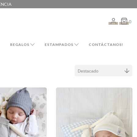
ENCIA
0
REGALOS
ESTAMPADOS
CONTÁCTANOS!