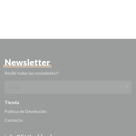
Newsletter
Recibí todas las novedades!!
Tienda
Política de Devolución
Contacto