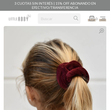
3 CUOTAS SIN INTERÉS | 15% OFF ABONANDO EN
EFECTIVO/TRANSFERENCIA
0