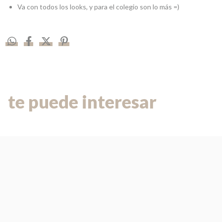
Va con todos los looks, y para el colegio son lo más =)
te puede interesar