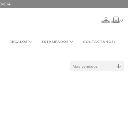
ENCIA
0
REGALOS
ESTAMPADOS
CONTÁCTANOS!