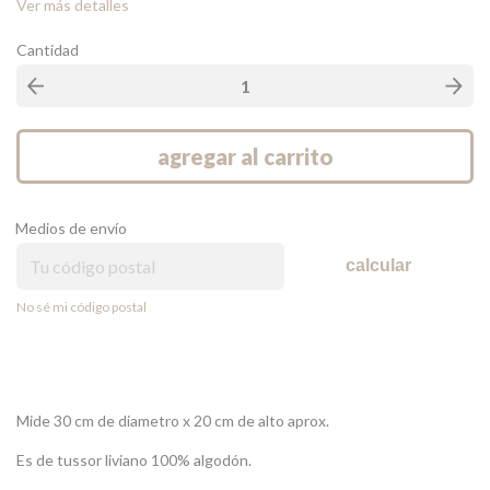
Ver más detalles
Cantidad
Medios de envío
calcular
No sé mi código postal
Mide 30 cm de diametro x 20 cm de alto aprox.
Es de tussor liviano 100% algodón.