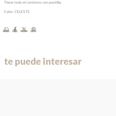
Tiene todo el contorno con puntilla.
Color: CELESTE
te puede interesar