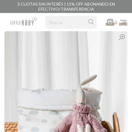
3 CUOTAS SIN INTERÉS | 15% OFF ABONANDO EN
EFECTIVO/TRANSFERENCIA
0