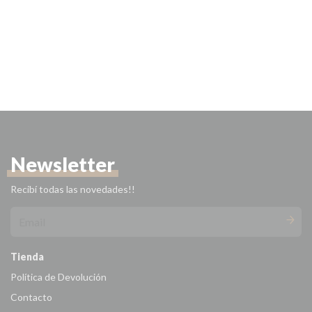
Newsletter
Recibí todas las novedades!!
Tienda
Política de Devolución
Contacto